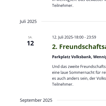
Teilnehmer.
Juli 2025
12. Juli 2025-18:00
-
23:59
SA.
12
2. Freundschafts
Parkplatz Volksbank, Wenni
Und das zweite Freundschaftsa
eine laue Sommernacht für reic
es auch anders sein, der Volks
Teilnehmer.
September 2025