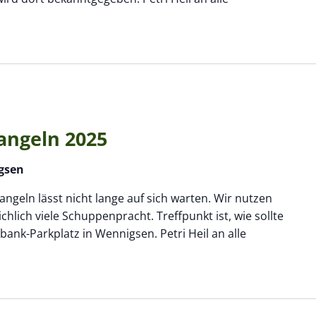
angeln 2025
gsen
ngeln lässt nicht lange auf sich warten. Wir nutzen
hlich viele Schuppenpracht. Treffpunkt ist, wie sollte
bank-Parkplatz in Wennigsen. Petri Heil an alle