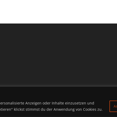
ersonalisierte Anzeigen oder Inhalte einzusetzen und
A
tieren" klickst stimmst du der Anwendung von Cookies zu.