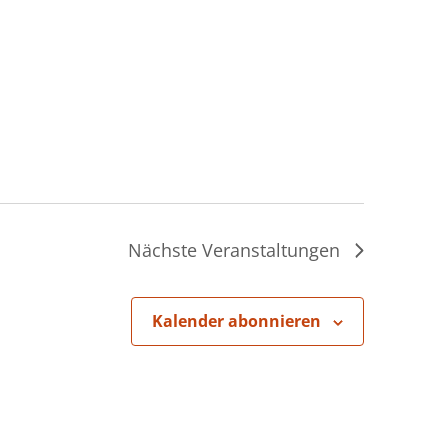
Nächste
Veranstaltungen
Kalender abonnieren