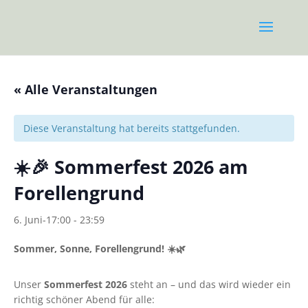
« Alle Veranstaltungen
Diese Veranstaltung hat bereits stattgefunden.
☀️🎉 Sommerfest 2026 am
Forellengrund
6. Juni-17:00
-
23:59
Sommer, Sonne, Forellengrund! ☀️🌿
Unser
Sommerfest 2026
steht an – und das wird wieder ein
richtig schöner Abend für alle: