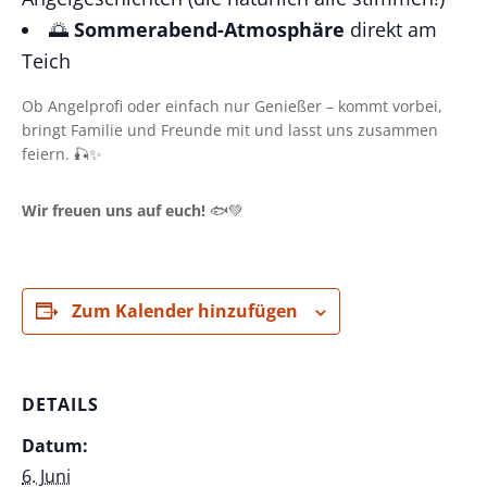
🌅
Sommerabend-Atmosphäre
direkt am
Teich
Ob Angelprofi oder einfach nur Genießer – kommt vorbei,
bringt Familie und Freunde mit und lasst uns zusammen
feiern. 🎣✨
Wir freuen uns auf euch!
🐟💚
Zum Kalender hinzufügen
DETAILS
Datum:
6. Juni